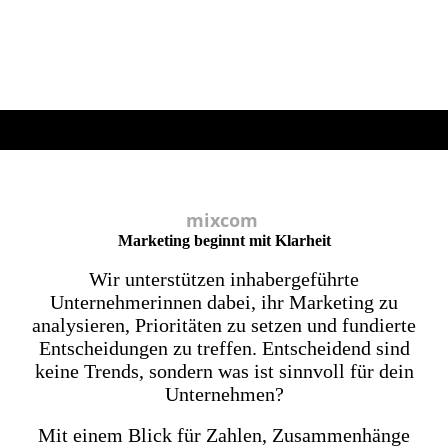
mixcom
Marketing beginnt mit Klarheit
Wir unterstützen inhabergeführte
Unternehmerinnen dabei, ihr Marketing zu
analysieren, Prioritäten zu setzen und fundierte
Entscheidungen zu treffen. Entscheidend sind
keine Trends, sondern was ist sinnvoll für dein
Unternehmen?
Mit einem Blick für Zahlen, Zusammenhänge