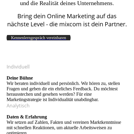
und die Realität deines Unternehmens.
Bring dein Online Marketing auf das
nächste Level - die mixcom ist dein Partner.
Kennenlerngespräch vereinbaren
Individuell
Deine Bühne
Wir beraten individuell und persönlich. Wir hören zu, stellen
Fragen und geben dir ein ehrliches Feedback. Du möchtest
herausstechen und gesehen werden? Für eine
Marketingstrategie ist Individualität unabdingbar.
Analytisch
Daten & Erfahrung
Wir setzen auf Zahlen, Fakten und vereinen Marktkenntnisse
mit schnellen Reaktionen, um aktuelle Arbeitsweisen zu
optimieren.