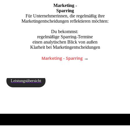
Marketing -
Sparring
Für Unternehmerinnen, die regelmäßig ihre
Marketingentscheidungen reflektieren möchten:
Du bekommst:
regelmäßige Sparring-Termine
einen analytischen Blick von außen
Klarheit bei Marketingentscheidungen
Marketing - Sparring
→
Leistungsübersicht