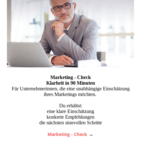
Marketing - Check
Klarheit in 90 Minuten
Für Unternehmerinnen, die eine unabhängige Einschätzung
ihres Marketings möchten.
Du erhältst:
eine klare Einschätzung
konkrete Empfehlungen
die nächsten sinnvollen Schritte
Marketing - Check
→