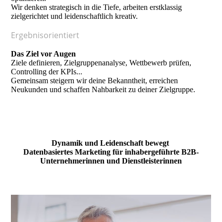
Wir denken strategisch in die Tiefe, arbeiten erstklassig
zielgerichtet und leidenschaftlich kreativ.
Ergebnisorientiert
Das Ziel vor Augen
Ziele definieren, Zielgruppenanalyse, Wettbewerb prüfen,
Controlling der KPIs...
Gemeinsam steigern wir deine Bekanntheit, erreichen
Neukunden und schaffen Nahbarkeit zu deiner Zielgruppe.
Dynamik und Leidenschaft bewegt
Datenbasiertes Marketing für inhabergeführte B2B-
Unternehmerinnen und Dienstleisterinnen