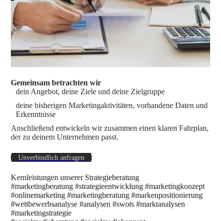
Gemeinsam betrachten wir
dein Angebot, deine Ziele und deine Zielgruppe
deine bisherigen Marketingaktivitäten, vorhandene Daten und
Erkenntnisse
Anschließend entwickeln wir zusammen einen klaren Fahrplan,
der zu deinem Unternehmen passt.
Unverbindlich anfragen
Kernleistungen unserer Strategieberatung
#marketingberatung #strategieentwicklung #marketingkonzept
#onlinemarketing #marketingberatung #markenpositionierung
#wettbewerbsanalyse #analysen #swots #marktanalysen
#marketingstrategie