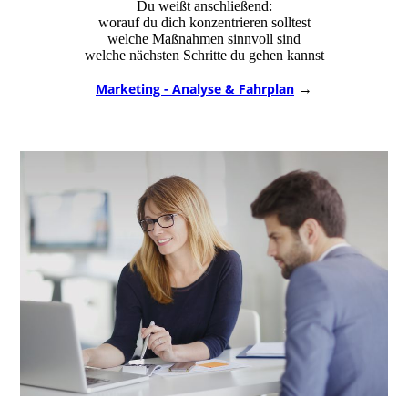
Du weißt anschließend:
worauf du dich konzentrieren solltest
welche Maßnahmen sinnvoll sind
welche nächsten Schritte du gehen kannst
Marketing - Analyse & Fahrplan
→