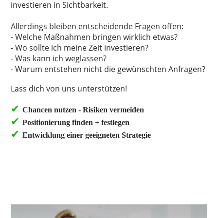
investieren in Sichtbarkeit.
Allerdings bleiben entscheidende Fragen offen:
- Welche Maßnahmen bringen wirklich etwas?
- Wo sollte ich meine Zeit investieren?
- Was kann ich weglassen?
- Warum entstehen nicht die gewünschten Anfragen?
Lass dich von uns unterstützen!
✔︎
Chancen nutzen - Risiken vermeiden
✔︎
Positionierung finden + festlegen
✔︎
Entwicklung einer geeigneten Strategie