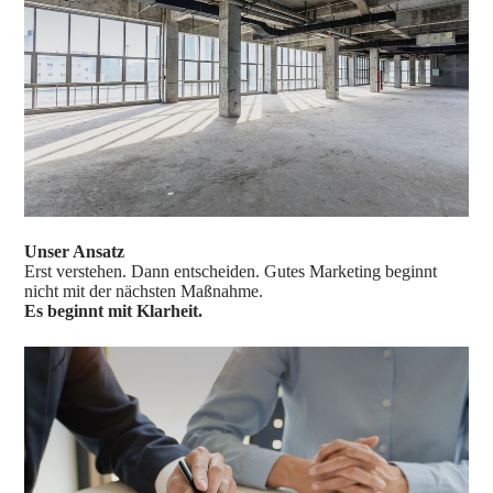
Unser Ansatz
Erst verstehen. Dann entscheiden. Gutes Marketing beginnt
nicht mit der nächsten Maßnahme.
Es beginnt mit Klarheit.