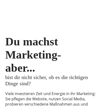
Du machst
Marketing-
aber...
bist dir nicht sicher, ob es die richtigen
Dinge sind?
Viele investieren Zeit und Energie in ihr Marketing:
Sie pflegen die Website, nutzen Social Media,
probieren verschiedene Maßnahmen aus und