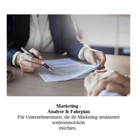
Marketing -
Analyse & Fahrplan
Für Unternehmerinnen, die ihr Marketing strukturiert
weiterentwickeln
möchten.